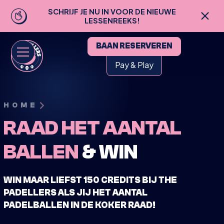
SCHRIJF JE NU IN VOOR DE NIEUWE
LESSENREEKS!
BAAN RESERVEREN
Pay & Play
HOME
RAAD HET AANTAL
BALLEN
& WIN
WIN MAAR LIEFST 150 CREDITS BIJ THE
PADELLERS ALS JIJ HET AANTAL
PADELBALLEN IN DE KOKER RAAD!