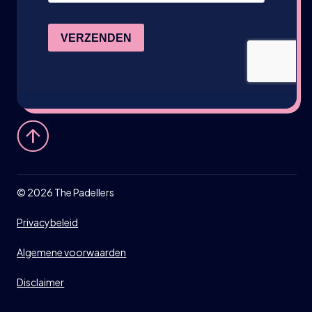
©
2026
The Padellers
Privacybeleid
Algemene voorwaarden
Disclaimer