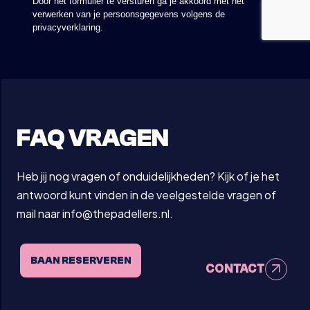
FAQ VRAGEN
Heb jij nog vragen of onduidelijkheden? Kijk of je het
antwoord kunt vinden in de veelgestelde vragen of
mail naar info@thepadellers.nl.
BAAN RESERVEREN
CONTACT