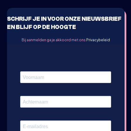
SCHRIJF JE IN VOOR ONZE NIEUWSBRIEF
EN BLIJF OP DE HOOGTE
Bij aanmelden ga je akkoord met ons
Privacybeleid