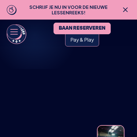
SCHRIJF JE NU IN VOOR DE NIEUWE
LESSENREEKS!
BAAN RESERVEREN
Pay & Play
HOME
BUSINESS