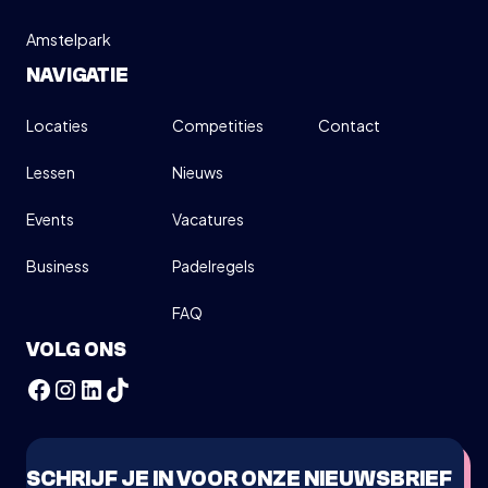
Amstelpark
NAVIGATIE
Locaties
Competities
Contact
Lessen
Nieuws
Events
Vacatures
Business
Padelregels
FAQ
VOLG ONS
SCHRIJF JE IN VOOR ONZE NIEUWSBRIEF