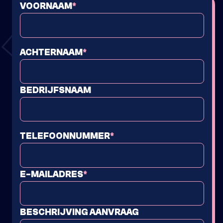
VOORNAAM
*
ACHTERNAAM
*
BEDRIJFSNAAM
TELEFOONNUMMER
*
E-MAILADRES
*
BESCHRIJVING AANVRAAG