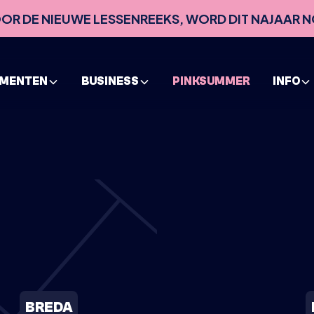
VOOR DE NIEUWE LESSENREEKS, WORD DIT NAJAAR N
EMENTEN
BUSINESS
PINKSUMMER
INFO
BREDA