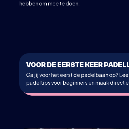
hebben om mee te doen.
VOOR DE EERSTE KEER PADEL
Ga jij voor het eerst de padelbaan op? Lee
padeltips voor beginners en maak direct 