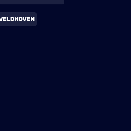
VELDHOVEN