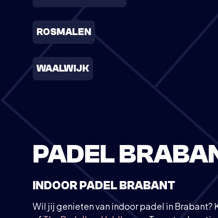
ROSMALEN
WAALWIJK
PADEL BRABA
INDOOR PADEL BRABANT
Wil jij genieten van indoor padel in Brabant?