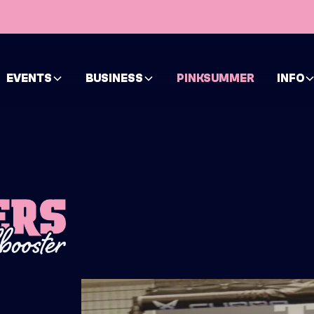
EVENTS
BUSINESS
PINKSUMMER
INFO