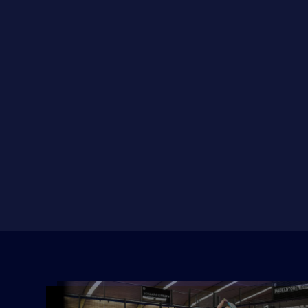
BAAN RESERVEREN
CONTACT