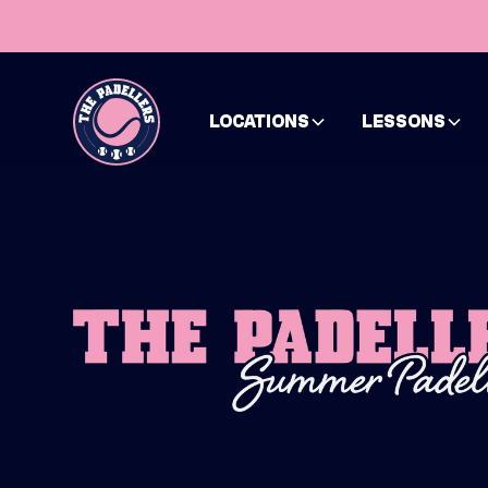
LOCATIONS
LESSONS
HOME