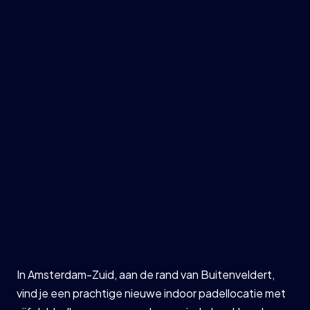
LOCATIONS
In Amsterdam-Zuid, aan de rand van Buitenveldert,
vind je een prachtige nieuwe indoor padellocatie met