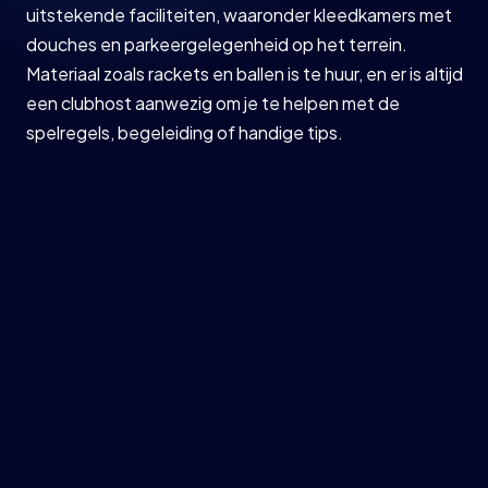
uitstekende faciliteiten, waaronder kleedkamers met
douches en parkeergelegenheid op het terrein.
Materiaal zoals rackets en ballen is te huur, en er is altijd
een clubhost aanwezig om je te helpen met de
spelregels, begeleiding of handige tips.