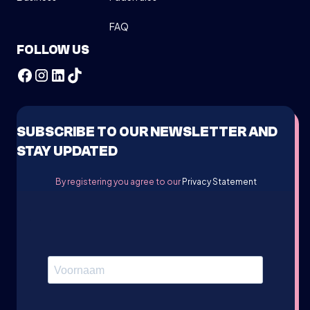
FAQ
FOLLOW US
SUBSCRIBE TO OUR NEWSLETTER AND
STAY UPDATED
By registering you agree to our
Privacy Statement