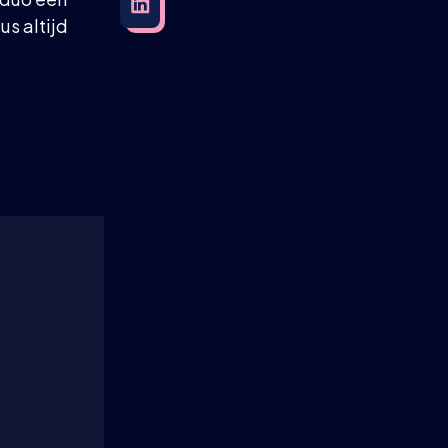
us altijd