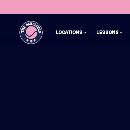
LOCATIONS
LESSONS
HOME