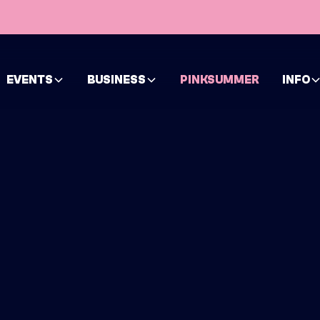
EVENTS
BUSINESS
PINKSUMMER
INFO