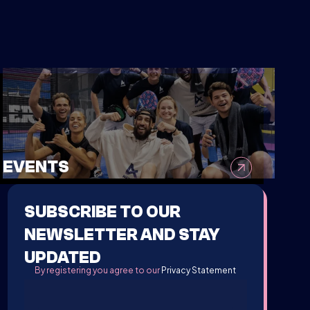
EVENTS
SUBSCRIBE TO OUR
NEWSLETTER AND STAY
UPDATED
By registering you agree to our
Privacy Statement