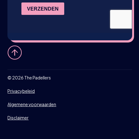
©
2026
The Padellers
Privacybeleid
Algemene voorwaarden
Disclaimer