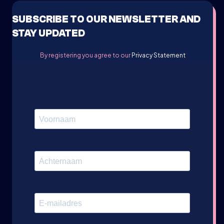
SUBSCRIBE TO OUR NEWSLETTER AND
STAY UPDATED
By registering you agree to our
Privacy Statement