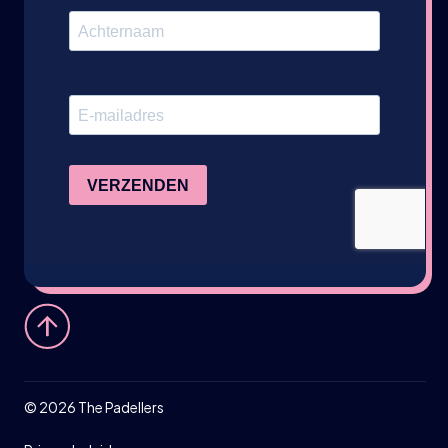
©
2026
The Padellers