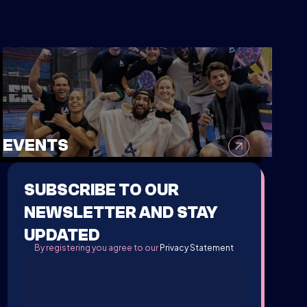
EVENTS
SUBSCRIBE TO OUR
NEWSLETTER AND STAY
UPDATED
By registering you agree to our
Privacy Statement