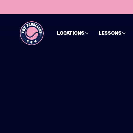
LOCATIONS
LESSONS
HOME