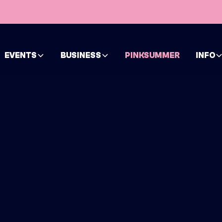
EVENTS
BUSINESS
PINKSUMMER
INFO