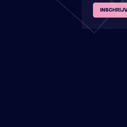
INSCHRIJ