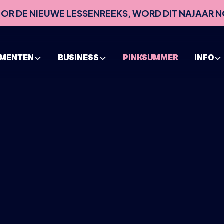
VOOR DE NIEUWE LESSENREEKS, WORD DIT NAJAAR N
EMENTEN
BUSINESS
PINKSUMMER
INFO