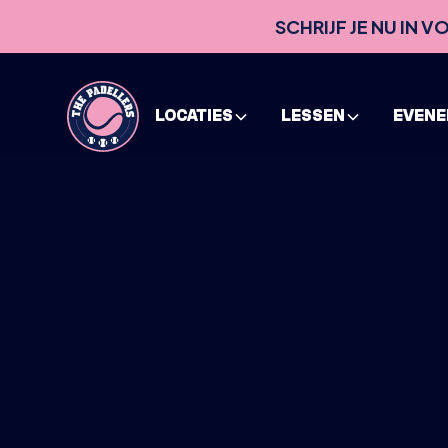
SCHRIJF JE NU IN 
LOCATIES
LESSEN
EVEN
HOME