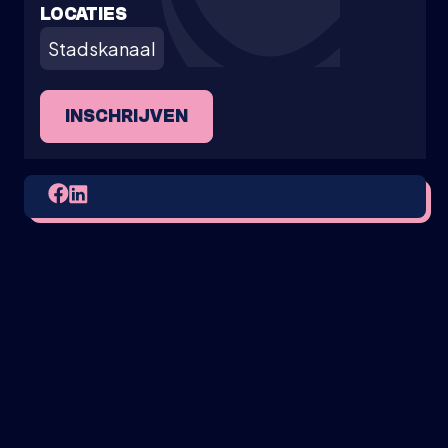
LOCATIES
Stadskanaal
INSCHRIJVEN