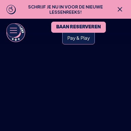
SCHRIJF JE NU IN VOOR DE NIEUWE
LESSENREEKS!
BAAN RESERVEREN
Pay & Play
HOME