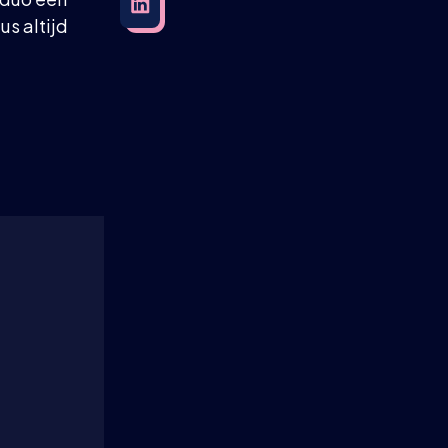
us altijd