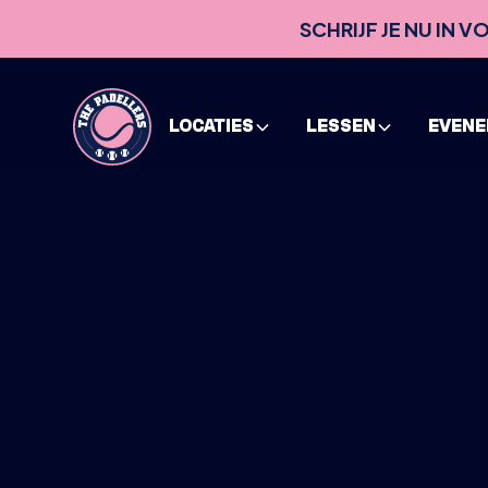
SCHRIJF JE NU IN 
LOCATIES
LESSEN
EVEN
HOME