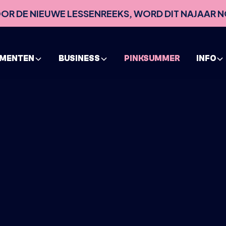
VOOR DE NIEUWE LESSENREEKS, WORD DIT NAJAAR N
EMENTEN
BUSINESS
PINKSUMMER
INFO