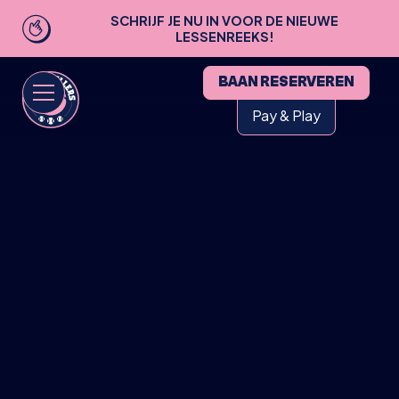
SCHRIJF JE NU IN VOOR DE NIEUWE
LESSENREEKS!
BAAN RESERVEREN
Pay & Play
HOME