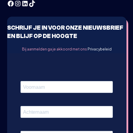
SCHRIJF JE IN VOOR ONZE NIEUWSBRIEF
EN BLIJF OP DE HOOGTE
Bij aanmelden ga je akkoord met ons
Privacybeleid