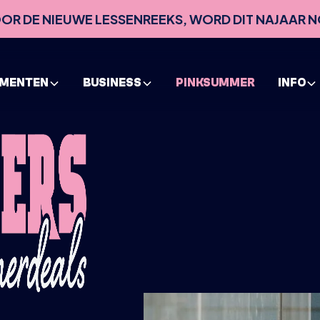
VOOR DE NIEUWE LESSENREEKS, WORD DIT NAJAAR N
EMENTEN
BUSINESS
PINKSUMMER
INFO