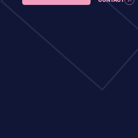
CONTACT