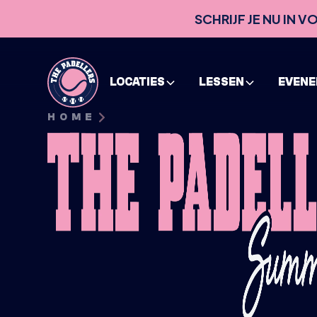
SCHRIJF JE NU IN 
LOCATIES
LESSEN
EVEN
HOME