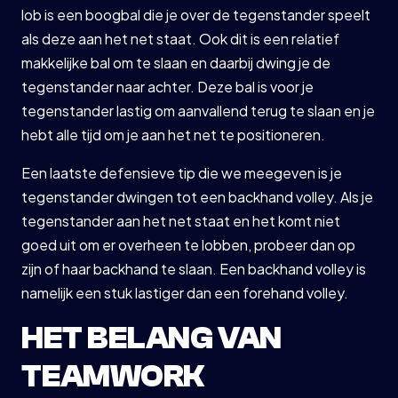
lob is een boogbal die je over de tegenstander speelt
als deze aan het net staat. Ook dit is een relatief
makkelijke bal om te slaan en daarbij dwing je de
tegenstander naar achter. Deze bal is voor je
tegenstander lastig om aanvallend terug te slaan en je
hebt alle tijd om je aan het net te positioneren.
Een laatste defensieve tip die we meegeven is je
tegenstander dwingen tot een backhand volley. Als je
tegenstander aan het net staat en het komt niet
goed uit om er overheen te lobben, probeer dan op
zijn of haar backhand te slaan. Een backhand volley is
namelijk een stuk lastiger dan een forehand volley.
HET BELANG VAN
TEAMWORK