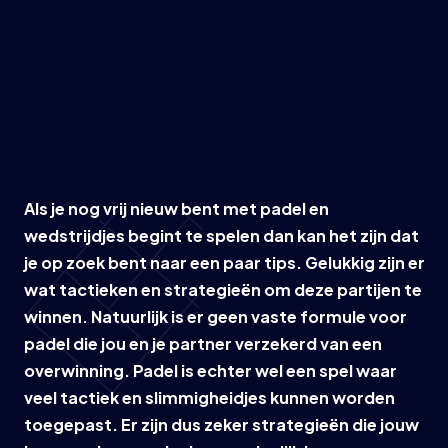
Als je nog vrij nieuw bent met padel en
wedstrijdjes begint te spelen dan kan het zijn dat
je op zoek bent naar een paar tips. Gelukkig zijn er
wat tactieken en strategieën om deze partijen te
winnen. Natuurlijk is er geen vaste formule voor
padel die jou en je partner verzekerd van een
overwinning. Padel is echter wel een spel waar
veel tactiek en slimmigheidjes kunnen worden
toegepast. Er zijn dus zeker strategieën die jouw