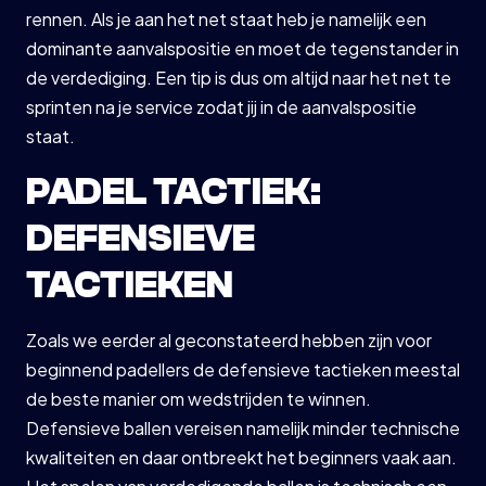
rennen. Als je aan het net staat heb je namelijk een
dominante aanvalspositie en moet de tegenstander in
de verdediging. Een tip is dus om altijd naar het net te
sprinten na je service zodat jij in de aanvalspositie
staat.
PADEL TACTIEK:
DEFENSIEVE
TACTIEKEN
Zoals we eerder al geconstateerd hebben zijn voor
beginnend padellers de defensieve tactieken meestal
de beste manier om wedstrijden te winnen.
Defensieve ballen vereisen namelijk minder technische
kwaliteiten en daar ontbreekt het beginners vaak aan.