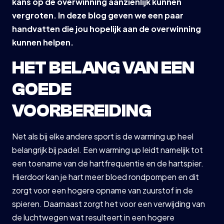
kans op de overwinning aanzienlijk kunnen
vergroten. In deze blog geven we een paar
handvatten die jou hopelijk aan de overwinning
kunnen helpen.
HET BELANG VAN EEN
GOEDE
VOORBEREIDING
Net als bij elke andere sport is de warming up heel
belangrijk bij padel. Een warming up leidt namelijk tot
een toename van de hartfrequentie en de hartspier.
Hierdoor kan je hart meer bloed rondpompen en dit
zorgt voor een hogere opname van zuurstof in de
spieren. Daarnaast zorgt het voor een verwijding van
de luchtwegen wat resulteert in een hogere