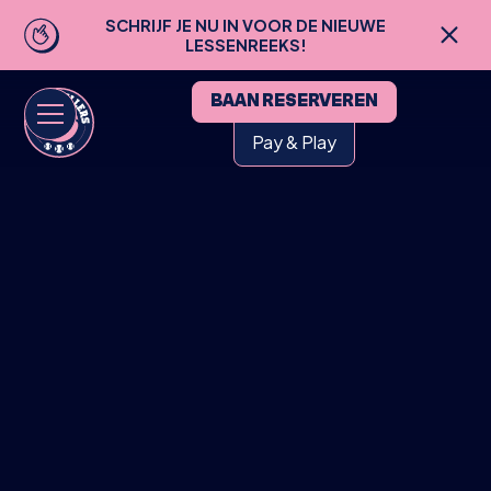
SCHRIJF JE NU IN VOOR DE NIEUWE
LESSENREEKS!
BAAN RESERVEREN
Pay & Play
HOME