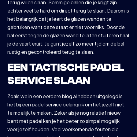
terug willen slaan. Sommige ballen die je krijgt zijn
echter veel te hard om direct terug te slaan. Daarom is
het belangrijk dat je leert de glazen wanden te
gebruiken want deze staat er niet voor niks. Door de
bal eerst tegen de glazen wand te laten stuiteren haal
je de vaart eruit. Je gunt jezelf zo meer tijd om de bal
rustig en gecontroleerd terug te slaan.
EEN TACTISCHE PADEL
SERVICE SLAAN
Zoals we in een eerdere blog al hebben uitgelegd is
het bij een padel service belangrijk om het jezelf niet
te moeilijk te maken. Zeker als je nog relatief nieuw
bent met padel kan je het beter zo simpel mogelijk
voor jezelf houden. Veel voorkomende fouten die